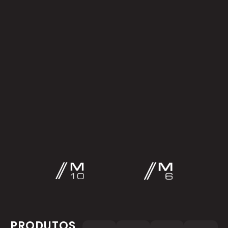
PRODUTOS