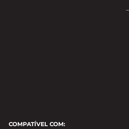
COMPATÍVEL COM: